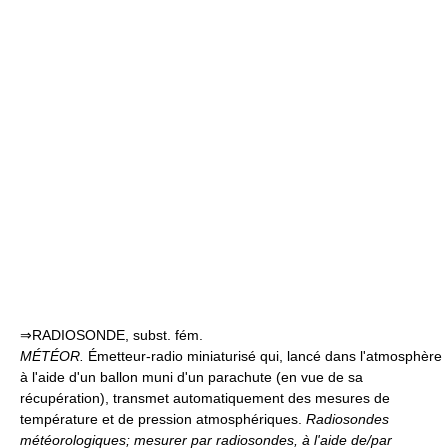
⇒RADIOSONDE, subst. fém.
MÉTÉOR.
Émetteur-radio miniaturisé qui, lancé dans l'atmosphère
à l'aide d'un ballon muni d'un parachute (en vue de sa
récupération), transmet automatiquement des mesures de
température et de pression atmosphériques.
Radiosondes
météorologiques; mesurer par radiosondes, à l'aide de/par